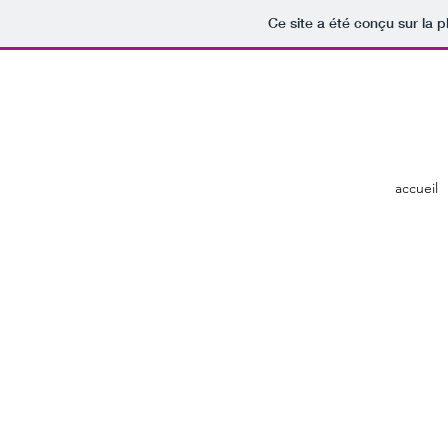
Ce site a été conçu sur la p
accueil